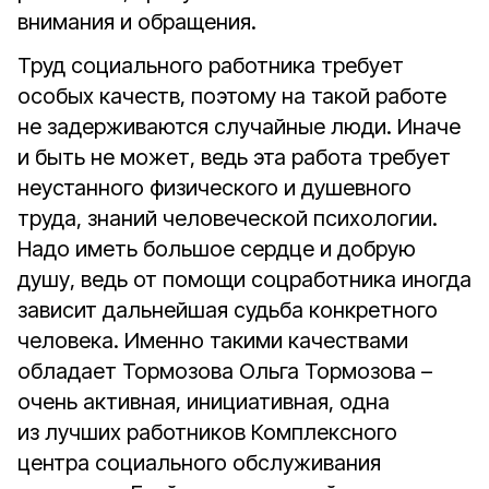
внимания и обращения.
Труд социального работника требует
особых качеств, поэтому на такой работе
не задерживаются случайные люди. Иначе
и быть не может, ведь эта работа требует
неустанного физического и душевного
труда, знаний человеческой психологии.
Надо иметь большое сердце и добрую
душу, ведь от помощи соцработника иногда
зависит дальнейшая судьба конкретного
человека. Именно такими качествами
обладает Тормозова Ольга Тормозова –
очень активная, инициативная, одна
из лучших работников Комплексного
центра социального обслуживания