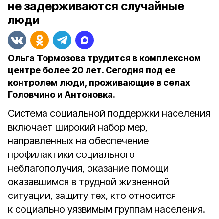
не задерживаются случайные
люди
Ольга Тормозова трудится в комплексном
центре более 20 лет. Сегодня под ее
контролем люди, проживающие в селах
Головчино и Антоновка.
Система социальной поддержки населения
включает широкий набор мер,
направленных на обеспечение
профилактики социального
неблагополучия, оказание помощи
оказавшимся в трудной жизненной
ситуации, защиту тех, кто относится
к социально уязвимым группам населения.