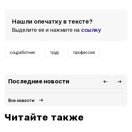
Нашли опечатку в тексте?
Выделите ее и нажмите на
ссылку
соцработник
труд
профессия
Последние новости
Все новости
Читайте также