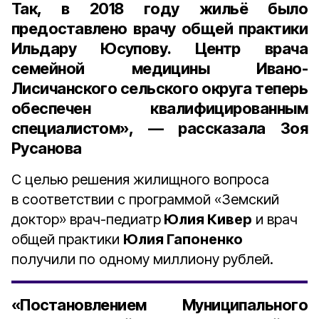
Так, в
2018 году
жильё было
предоставлено врачу общей практики
Ильдару Юсупову
. Центр врача
семейной медицины Ивано-
Лисичанского сельского округа теперь
обеспечен квалифицированным
специалистом», — рассказала Зоя
Русанова
С целью решения жилищного вопроса
в соответствии с программой «Земский
доктор» врач-педиатр
Юлия Кивер
и врач
общей практики
Юлия Гапоненко
получили по одному миллиону рублей.
«Постановлением Муниципального