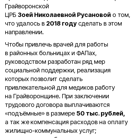
Грайворонской
ЦРБ
Зоей Николаевной Русановой
о том,
что удалось в
2018 году
сделать в этом
направлении.
Чтобы привлечь врачей для работы
в районных больницах и ФАПах,
руководством разработан ряд мер
социальной поддержки, реализация
которых позволит сделать
привлекательной для медиков работу
на Грайворонщине. При заключении
трудового договора выплачиваются
«подъёмные» в размере
50 тыс. рублей,
а так же
компенсация расходов на оплату
жилищно-коммунальных услуг;