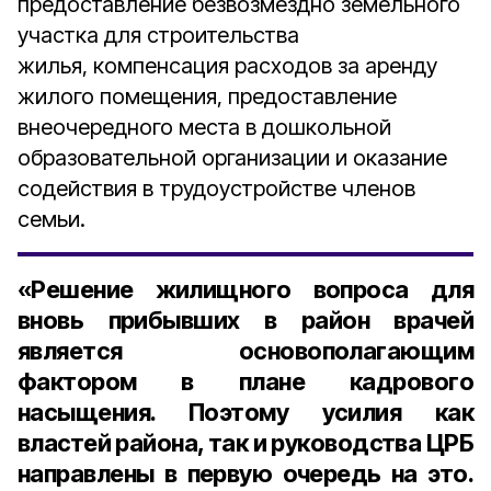
предоставление безвозмездно земельного
участка для строительства
жилья, компенсация расходов за аренду
жилого помещения, предоставление
внеочередного места в дошкольной
образовательной организации и оказание
содействия в трудоустройстве членов
семьи.
«Решение жилищного вопроса для
вновь прибывших в район врачей
является основополагающим
фактором в плане кадрового
насыщения. Поэтому усилия как
властей района, так и руководства ЦРБ
направлены в первую очередь на это.