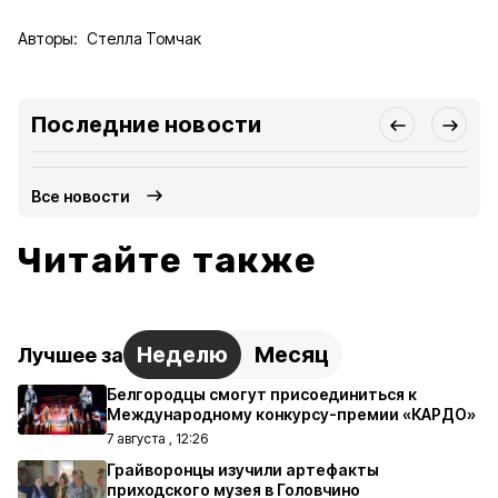
Авторы:
Стелла Томчак
Последние новости
Все новости
Читайте также
Неделю
Месяц
Лучшее за
Белгородцы смогут присоединиться к
Международному конкурсу-премии «КАРДО»
7 августа , 12:26
Грайворонцы изучили артефакты
приходского музея в Головчино