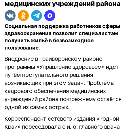
медицинских учреждений района
Социальная поддержка работников сферы
здравоохранения позволит специалистам
получить жильё в безвозмездное
пользование.
Внедрение в Грайворонском районе
программы «Управление здоровьем» идёт
путём поступательного решения
возникающих при этом задач. Проблема
кадрового обеспечения медицинских
учреждений района по‑прежнему остаётся
одной из самых острых.
Корреспондент сетевого издания «Родной
Край» побеседовала с и. о. главного врача