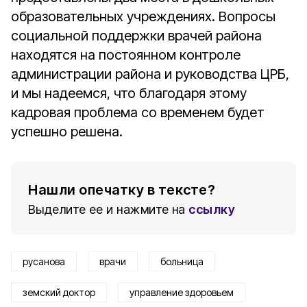
образовательных учреждениях. Вопросы
социальной поддержки врачей района
находятся на постоянном контроле
администрации района и руководства ЦРБ,
и мы надеемся, что благодаря этому
кадровая проблема со временем будет
успешно решена.
Нашли опечатку в тексте?
Выделите ее и нажмите на
ссылку
русанова
врачи
больница
земский доктор
управление здоровьем