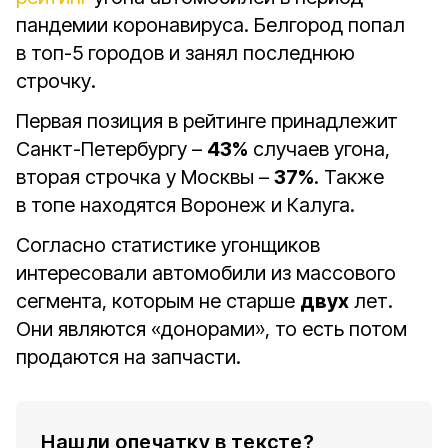
пандемии коронавируса. Белгород попал
в топ-5 городов и занял последнюю
строчку.
Первая позиция в рейтинге принадлежит
Санкт-Петербургу –
43%
случаев угона,
вторая строчка у Москвы –
37%
. Также
в топе находятся Воронеж и Калуга.
Согласно статистике угонщиков
интересовали автомобили из массового
сегмента, которым не старше
двух
лет.
Они являются «донорами», то есть потом
продаются на запчасти.
Нашли опечатку в тексте?