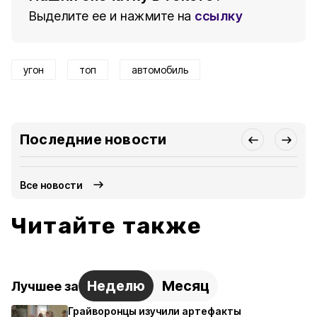
Выделите ее и нажмите на
ссылку
угон
топ
автомобиль
Последние новости
Все новости
Читайте также
Неделю
Месяц
Лучшее за
Грайворонцы изучили артефакты