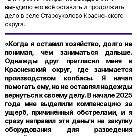
вынудило его всё оставить и продолжить
дело в селе Староуколово Красненского
округа.
«Когда я оставил хозяйство, долго не
понимал, чем заниматься дальше.
Однажды друг пригласил меня в
Красненский округ, где занимается
производством колбасы. Я начал
помогать ему, но не оставлял надежды
вернуться к своему делу. В начале 2025
года мне выделили компенсацию за
ущерб, причинённый обстрелами, и я
сразу направил эти деньги на закупку
оборудования для разведения