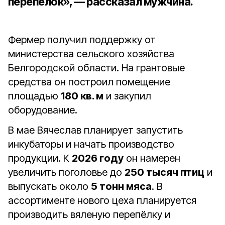
перепёлок», — рассказал мужчина.
Фермер получил поддержку от
министерства сельского хозяйства
Белгородской области. На грантовые
средства он построил помещение
площадью
180 кв. м
и закупил
оборудование.
В мае Вячеслав планирует запустить
инкубаторы и начать производство
продукции. К
2026 году
он намерен
увеличить поголовье до
250 тысяч птиц
и
выпускать около
5 тонн мяса
. В
ассортименте нового цеха планируется
производить вяленую перепёлку и