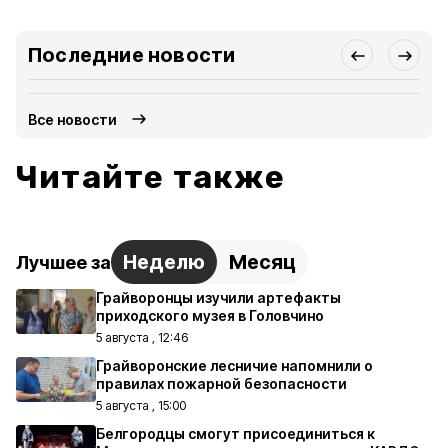
Последние новости
Все новости
Читайте также
Неделю
Месяц
Лучшее за
Грайворонцы изучили артефакты
приходского музея в Головчино
5 августа , 12:46
Грайворонские лесничие напомнили о
правилах пожарной безопасности
5 августа , 15:00
Белгородцы смогут присоединиться к