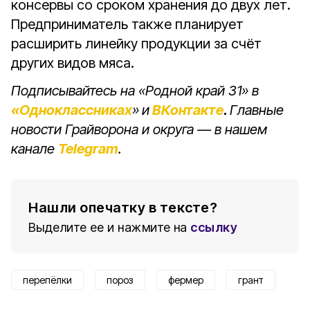
консервы со сроком хранения до двух лет.
Предприниматель также планирует
расширить линейку продукции за счёт
других видов мяса.
Подписывайтесь на «Родной край 31» в
«Одноклассниках
»
и
ВКонтакте
.
Главные
новости Грайворона и округа — в нашем
канале
Telegram
.
Нашли опечатку в тексте?
Выделите ее и нажмите на
ссылку
перепёлки
пороз
фермер
грант