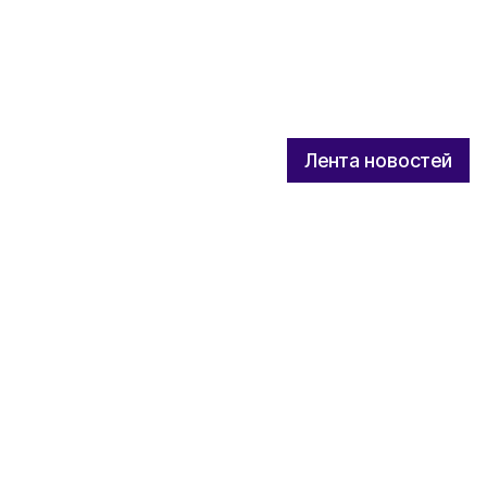
Лента новостей