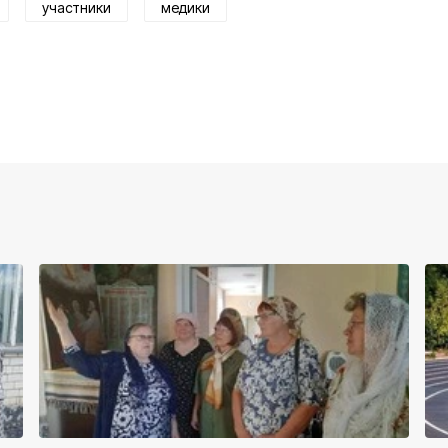
участники
медики