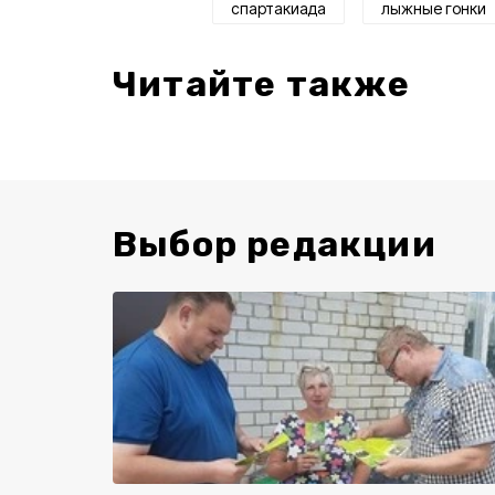
спартакиада
лыжные гонки
Читайте также
Выбор редакции