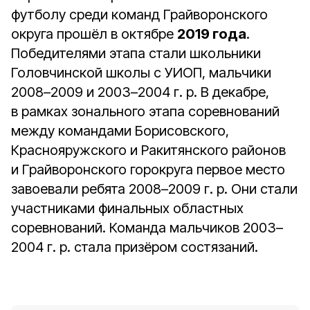
футболу среди команд Грайворонского
округа прошёл в октябре
2019 года
.
Победителями этапа стали школьники
Головчинской школы с УИОП, мальчики
2008–2009 и 2003–2004 г. р. В декабре,
в рамках зонального этапа соревнований
между командами Борисовского,
Краснояружского и Ракитянского районов
и Грайворонского горокруга первое место
завоевали ребята 2008–2009 г. р. Они стали
участниками финальных областных
соревнований. Команда мальчиков 2003–
2004 г. р. стала призёром состязаний.