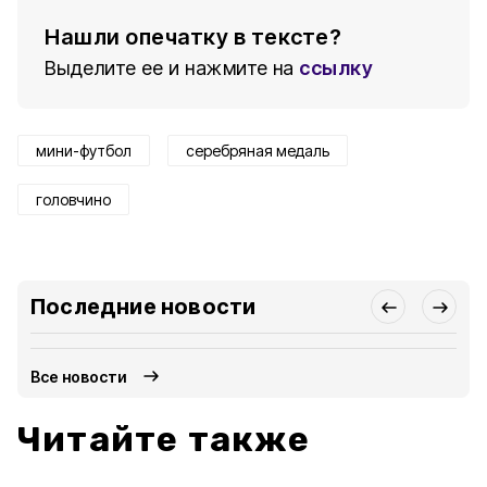
Нашли опечатку в тексте?
Выделите ее и нажмите на
ссылку
мини-футбол
серебряная медаль
головчино
Последние новости
Все новости
Читайте также