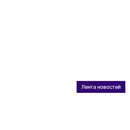
Лента новостей