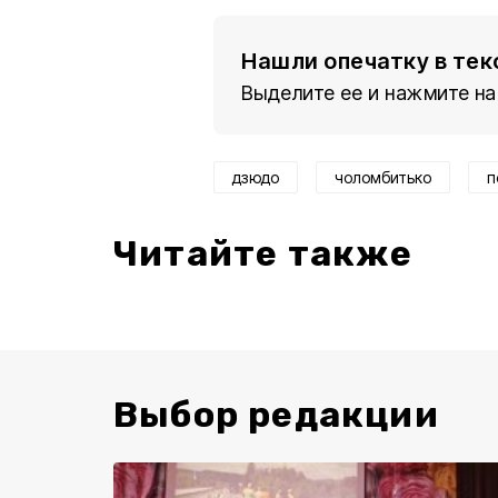
Нашли опечатку в тек
Выделите ее и нажмите на
дзюдо
чоломбитько
п
Читайте также
Выбор редакции