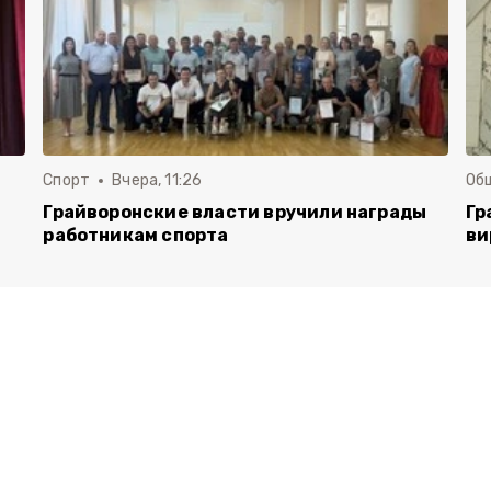
Спорт
Вчера, 11:26
Об
Грайворонские власти вручили награды
Гр
работникам спорта
ви