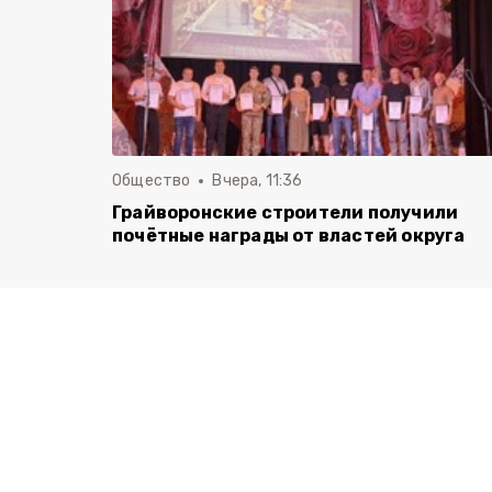
Общество
Вчера, 11:36
Грайворонские строители получили
почётные награды от властей округа