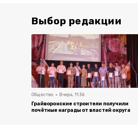
Выбор редакции
Общество
Вчера, 11:36
Грайворонские строители получили
почётные награды от властей округа