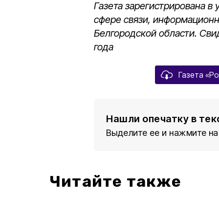
Газета зарегистрирована в
сфере связи, информацион
Белгородской области.
Сви
года
Газета «Ро
Нашли опечатку в тек
Выделите ее и нажмите на
Читайте также