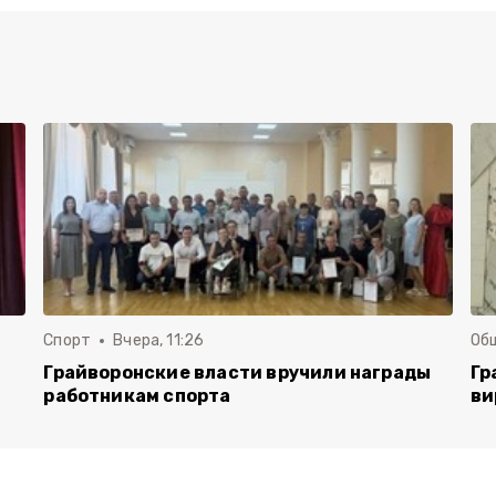
Спорт
Вчера, 11:26
Об
Грайворонские власти вручили награды
Гр
работникам спорта
ви