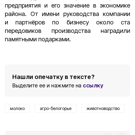
предприятия и его значение в экономике
района. От имени руководства компании
и партнёров по бизнесу около ста
передовиков производства наградили
памятными подарками.
Нашли опечатку в тексте?
Выделите ее и нажмите на
ссылку
молоко
агро-белогорье
животноводство