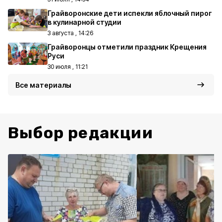
Грайворонские дети испекли яблочный пирог
в кулинарной студии
3 августа , 14:26
Грайворонцы отметили праздник Крещения
Руси
30 июля , 11:21
Все материалы
Выбор редакции