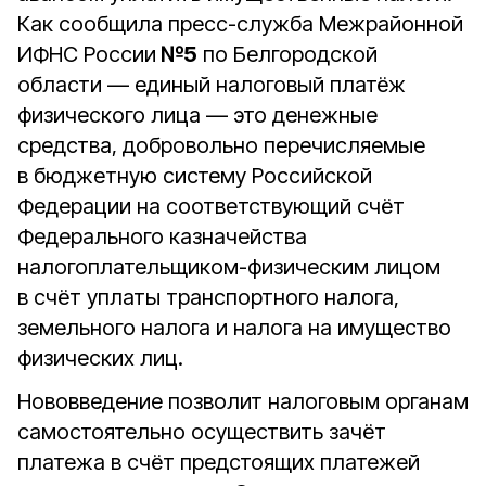
Как сообщила пресс-служба Межрайонной
ИФНС России
№5
по Белгородской
области — единый налоговый платёж
физического лица — это денежные
средства, добровольно перечисляемые
в бюджетную систему Российской
Федерации на соответствующий счёт
Федерального казначейства
налогоплательщиком-физическим лицом
в счёт уплаты транспортного налога,
земельного налога и налога на имущество
физических лиц.
Нововведение позволит налоговым органам
самостоятельно осуществить зачёт
платежа в счёт предстоящих платежей