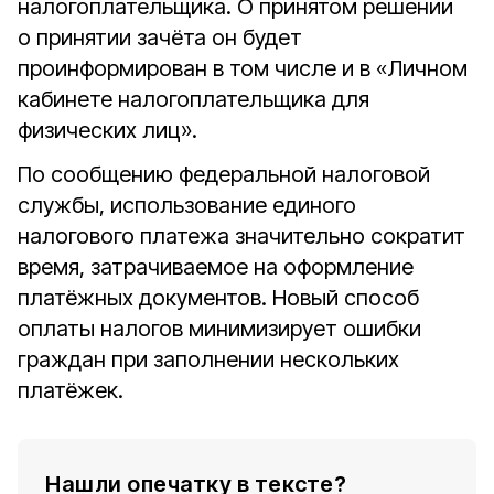
налогоплательщика. О принятом решении
о принятии зачёта он будет
проинформирован в том числе и в «Личном
кабинете налогоплательщика для
физических лиц».
По сообщению федеральной налоговой
службы, использование единого
налогового платежа значительно сократит
время, затрачиваемое на оформление
платёжных документов. Новый способ
оплаты налогов минимизирует ошибки
граждан при заполнении нескольких
платёжек.
Нашли опечатку в тексте?