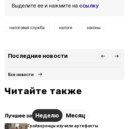
Выделите ее и нажмите на
ссылку
налоговая служба
налоги
законы
Последние новости
Все новости
Читайте также
Неделю
Месяц
Лучшее за
Грайворонцы изучили артефакты