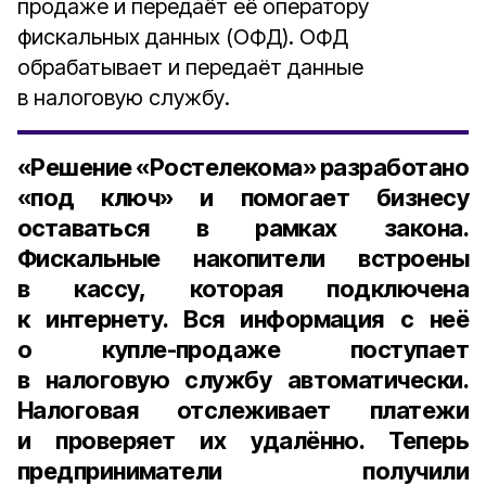
продаже и передаёт её оператору
фискальных данных (ОФД). ОФД
обрабатывает и передаёт данные
в налоговую службу.
«Решение «Ростелекома» разработано
«под ключ» и помогает бизнесу
оставаться в рамках закона.
Фискальные накопители встроены
в кассу, которая подключена
к интернету. Вся информация с неё
о купле-продаже поступает
в налоговую службу автоматически.
Налоговая отслеживает платежи
и проверяет их удалённо. Теперь
предприниматели получили