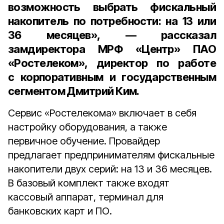
возможность выбрать фискальный
накопитель по потребности: на 13 или
36 месяцев», — рассказал
замдиректора МРФ «Центр» ПАО
«Ростелеком», директор по работе
с корпоративным и государственным
сегментом Дмитрий Ким
.
Сервис «Ростелекома» включает в себя
настройку оборудования, а также
первичное обучение. Провайдер
предлагает предпринимателям фискальные
накопители двух серий: на 13 и 36 месяцев.
В базовый комплект также входят
кассовый аппарат, терминал для
банковских карт и ПО.