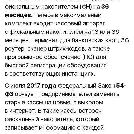
фискальным накопителем (ФН) на
36
месяцев
. Теперь в максимальный
комплект входит кассовый аппарат
с фискальным накопителем на 13 или 36
месяцев, терминал для банковских карт, 3G
роутер, сканер штрих-кодов, а также
программное обеспечение (ПО) для
быстрой регистрации оборудования
в соответствующих инстанциях.
С июля
2017 года
Федеральный Закон
54-
ФЗ
обязует предпринимателей заменить
старые кассы на новые, с выходом
в интернет. В такие кассы встроен
фискальный накопитель, который
записывает информацию о каждой