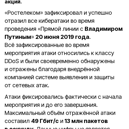
акций.
«Ростелеком» зафиксировал и успешно
отразил все кибератаки во время
проведения «Прямой линии с
Владимиром
Путиным
»
20 июня 2019 года
.
Всё зафиксированные во время
мероприятия атаки относились к классу
DDoS и были своевременно обнаружены
и отражены благодаря внедрённой
компанией системе выявления и защиты
от сетевых атак.
Атаки фиксировались фактически с начала
мероприятия и до его завершения.
Максимальный объём отражённой атаки
составил
49 Гбит/с
и
13 млн пакетов