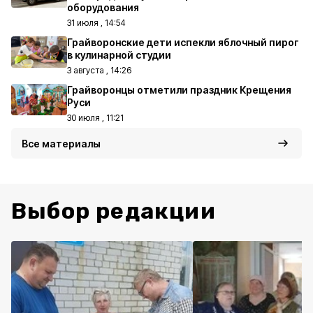
оборудования
31 июля , 14:54
Грайворонские дети испекли яблочный пирог
в кулинарной студии
3 августа , 14:26
Грайворонцы отметили праздник Крещения
Руси
30 июля , 11:21
Все материалы
Выбор редакции