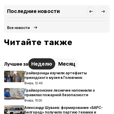
Последние новости
Все новости
Читайте также
Неделю
Месяц
Лучшее за
Грайворонцы изучили артефакты
приходского музея в Головчино
Вчера, 12:46
Грайворонские лесничие напомнили о
правилах пожарной безопасности
Вчера, 15:00
Александр Шуваев: формирование «БАРС-
Белгород» получило партию техники и