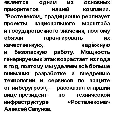
является одним из основных
приоритетов нашей компании.
“Ростелеком„ традиционно реализует
проекты национального масштаба
и государственного значения, поэтому
обязан гарантировать их
качественную, надёжную
и безопасную работу. Мощность
генерируемых атак возрастает из года
в год, поэтому мы уделяем всё больше
внимания разработке и внедрению
технологий и сервисов по защите
от киберугроз», — рассказал
старший
вице-президент по технической
инфраструктуре «Ростелекома»
Алексей Сапунов
.