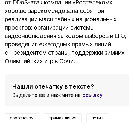
от DDoS-атак компании «Ростелеком»
хорошо зарекомендовала себя при
реализации масштабных национальных
проектов: организации системы
видеонаблюдения за ходом выборов и ЕГЭ,
проведения ежегодных прямых линий
с Президентом страны, поддержки зимних
Олимпийских игр в Сочи.
Нашли опечатку в тексте?
Выделите ее и нажмите на
ссылку
ростелеком
прямая линия
путин