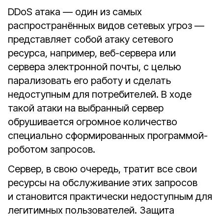
DDoS атака — один из самых
распространённых видов сетевых угроз —
представляет собой атаку сетевого
ресурса, например, веб-сервера или
сервера электронной почты, с целью
парализовать его работу и сделать
недоступным для потребителей. В ходе
такой атаки на выбранный сервер
обрушивается огромное количество
специально сформированных программой-
роботом запросов.
Сервер, в свою очередь, тратит все свои
ресурсы на обслуживание этих запросов
и становится практически недоступным для
легитимных пользователей. Защита