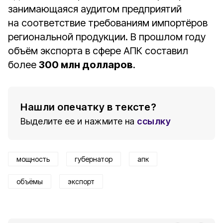
занимающаяся аудитом предприятий
на соответствие требованиям импортёров
региональной продукции. В прошлом году
объём экспорта в сфере АПК составил
более
300 млн долларов
.
Нашли опечатку в тексте?
Выделите ее и нажмите на
ссылку
мощность
губернатор
апк
объёмы
экспорт