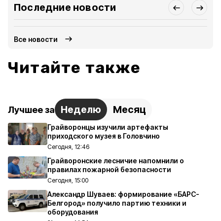
Последние новости
Все новости
Читайте также
Неделю
Месяц
Лучшее за
Грайворонцы изучили артефакты
приходского музея в Головчино
Сегодня, 12:46
Грайворонские лесничие напомнили о
правилах пожарной безопасности
Сегодня, 15:00
Александр Шуваев: формирование «БАРС-
Белгород» получило партию техники и
оборудования