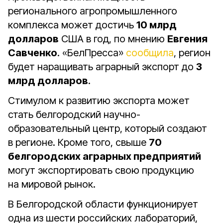
регионального агропромышленного
комплекса может достичь
10 млрд
долларов
США в год, по мнению
Евгения
Савченко
. «БелПресса»
сообщила
, регион
будет наращивать аграрный экспорт до
3
млрд долларов
.
Стимулом к развитию экспорта может
стать белгородский научно-
образовательный центр, который создают
в регионе. Кроме того, свыше
70
белгородских аграрных предприятий
могут экспортировать свою продукцию
на мировой рынок.
В Белгородской области функционирует
одна из шести российских лабораторий,