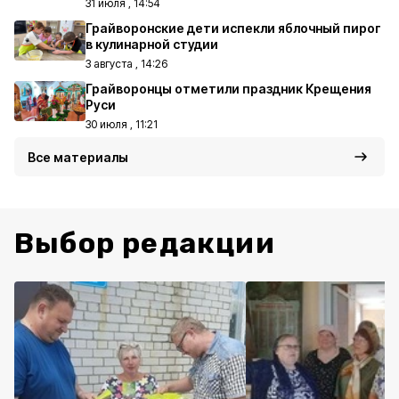
31 июля , 14:54
Грайворонские дети испекли яблочный пирог
в кулинарной студии
3 августа , 14:26
Грайворонцы отметили праздник Крещения
Руси
30 июля , 11:21
Все материалы
Выбор редакции