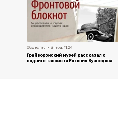
Общество
Вчера, 11:24
Грайворонский музей рассказал о
подвиге танкиста Евгения Кузнецова