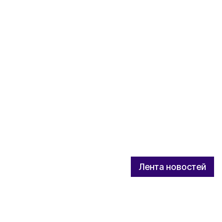
Лента новостей