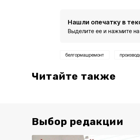
Нашли опечатку в тек
Выделите ее и нажмите на
белгормашремонт
производ
Читайте также
Выбор редакции