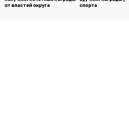
от властей округа
спорта