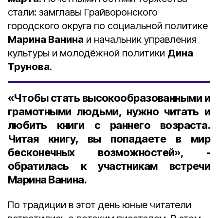
стали: замглавы Грайворонского
городского округа по социальной политике
Марина Ванина
и начальник управления
культуры и молодёжной политики
Дина
Трунова
.
«Чтобы стать высокообразованными и
грамотными людьми, нужно читать и
любить книги с раннего возраста.
Читая книгу, вы попадаете в мир
бесконечных возможностей», -
обратилась к участникам встречи
Марина Ванина.
По традиции в этот день юные читатели