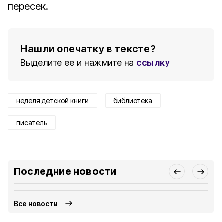
пересек.
Нашли опечатку в тексте?
Выделите ее и нажмите на
ссылку
неделя детской книги
библиотека
писатель
Последние новости
Все новости