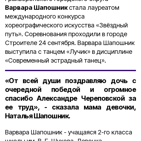
Варвара Шапошник
стала лауреатом
международного конкурса
хореографического искусства «Звёздный
путь». Соревнования проходили в городе
Строителе 24 сентября. Варвара Шапошник
выступила с танцем «Лучик» в дисциплине
«Современный эстрадный танец».
«От всей души поздравляю дочь с
очередной победой и огромное
спасибо Александре Череповской за
ее труд», - сказала мама девочки,
Наталья Шапошник.
Варвара Шапошник - учащаяся 2-го класса