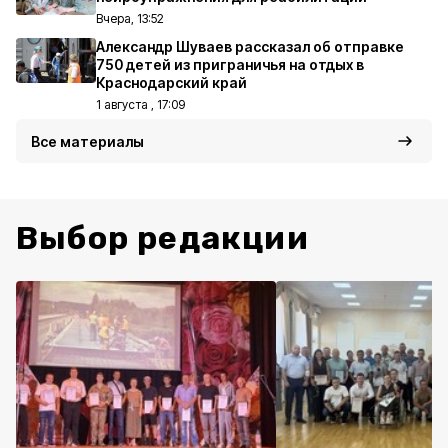
Вчера, 13:52
Александр Шуваев рассказал об отправке
750 детей из приграничья на отдых в
Краснодарский край
1 августа , 17:09
Все материалы
Выбор редакции