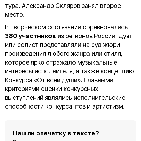
тура. Александр Скляров занял второе
место.
В творческом состязании соревновались
380 участников
из регионов России. Дуэт
или солист представляли на суд жюри
произведения любого жанра или стиля,
которое ярко отражало музыкальные
интересы исполнителя, а также концепцию
Конкурса «От всей души». Главными
критериями оценки конкурсных
выступлений являлись исполнительские
способности конкурсантов и артистизм.
Нашли опечатку в тексте?