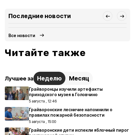
Последние новости
Все новости
Читайте также
Неделю
Месяц
Лучшее за
Грайворонцы изучили артефакты
приходского музея в Головчино
5 августа , 12:46
Грайворонские лесничие напомнили о
правилах пожарной безопасности
5 августа , 15:00
Грайворонские дети испекли яблочный пирог