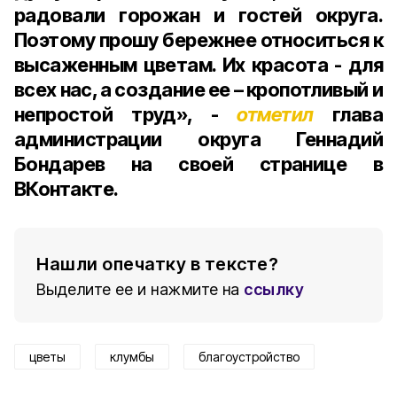
радовали горожан и гостей округа.
Поэтому прошу бережнее относиться к
высаженным цветам. Их красота - для
всех нас, а создание ее – кропотливый и
непростой труд», -
отметил
глава
администрации округа Геннадий
Бондарев на своей странице в
ВКонтакте.
Нашли опечатку в тексте?
Выделите ее и нажмите на
ссылку
цветы
клумбы
благоустройство