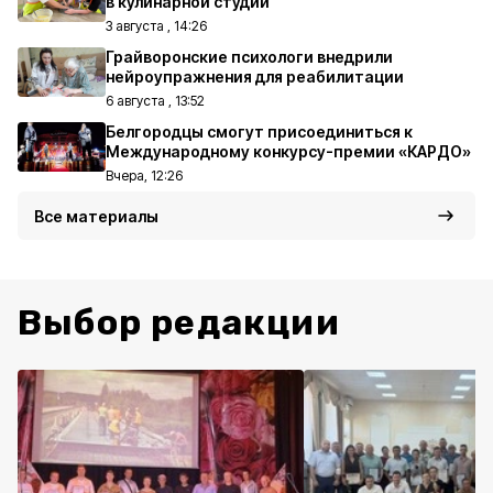
в кулинарной студии
3 августа , 14:26
Грайворонские психологи внедрили
нейроупражнения для реабилитации
6 августа , 13:52
Белгородцы смогут присоединиться к
Международному конкурсу-премии «КАРДО»
Вчера, 12:26
Все материалы
Выбор редакции