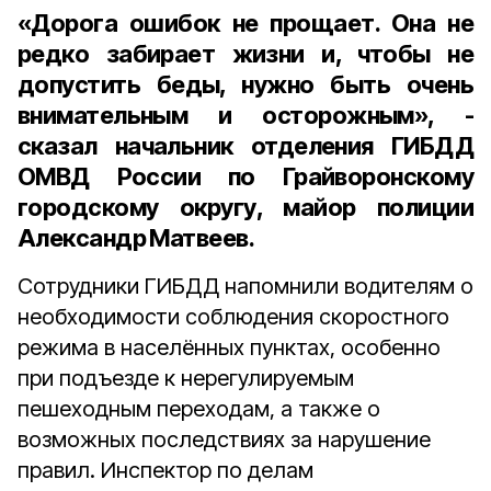
«Дорога ошибок не прощает. Она не
редко забирает жизни и, чтобы не
допустить беды, нужно быть очень
внимательным и осторожным», -
сказал начальник отделения ГИБДД
ОМВД России по Грайворонскому
городскому округу, майор полиции
Александр Матвеев.
Сотрудники ГИБДД напомнили водителям о
необходимости соблюдения скоростного
режима в населённых пунктах, особенно
при подъезде к нерегулируемым
пешеходным переходам, а также о
возможных последствиях за нарушение
правил. Инспектор по делам