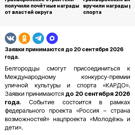
получили почётные награды
вручили награды р
от властей округа
спорта
Заявки принимаются до 20 сентября 2026
года.
Белгородцы смогут присоединиться к
Международному конкурсу-премии
уличной культуры и спорта «КАРДО».
Заявки принимаются
до 20 сентября 2026
года
. Событие состоится в рамках
федерального проекта «Россия – страна
возможностей» нацпроекта «Молодёжь и
дети».