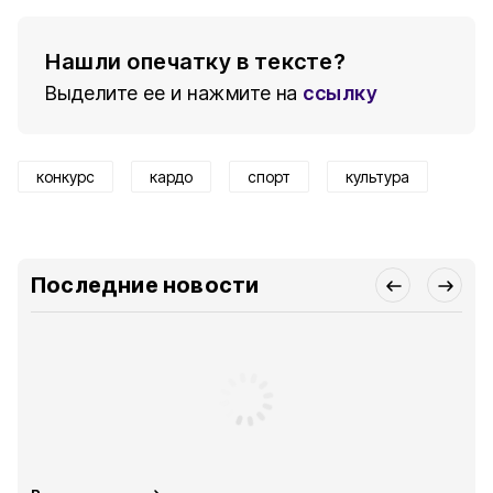
Нашли опечатку в тексте?
Выделите ее и нажмите на
ссылку
конкурс
кардо
спорт
культура
Последние новости