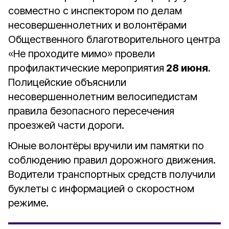
совместно с инспектором по делам
несовершеннолетних и волонтёрами
Общественного благотворительного центра
«Не проходите мимо» провели
профилактические мероприятия
28 июня
.
Полицейские объяснили
несовершеннолетним велосипедистам
правила безопасного пересечения
проезжей части дороги.
Юные волонтёры вручили им памятки по
соблюдению правил дорожного движения.
Водители транспортных средств получили
буклеты с информацией о скоростном
режиме.