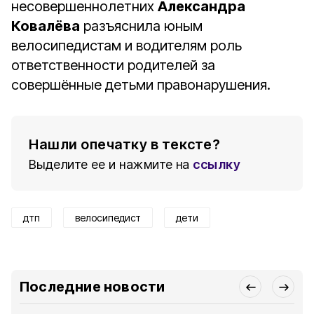
несовершеннолетних
Александра
Ковалёва
разъяснила юным
велосипедистам и водителям роль
ответственности родителей за
совершённые детьми правонарушения.
Нашли опечатку в тексте?
Выделите ее и нажмите на
ссылку
дтп
велосипедист
дети
Последние новости