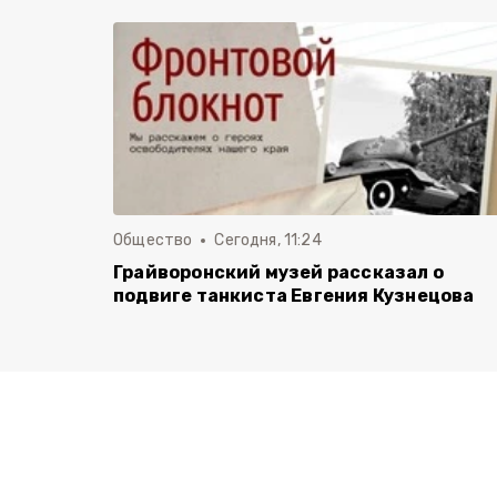
Общество
Сегодня, 11:24
Грайворонский музей рассказал о
подвиге танкиста Евгения Кузнецова