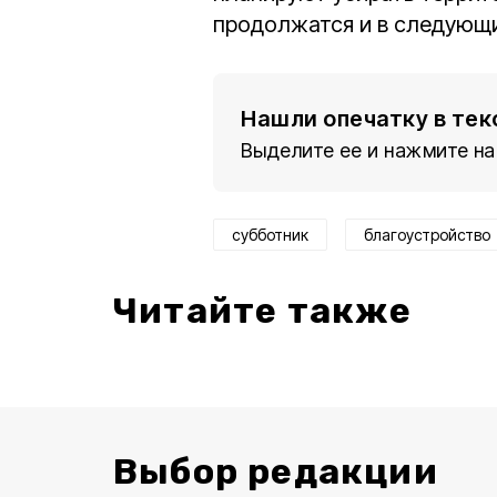
продолжатся и в следующ
Нашли опечатку в тек
Выделите ее и нажмите на
субботник
благоустройство
Читайте также
Выбор редакции