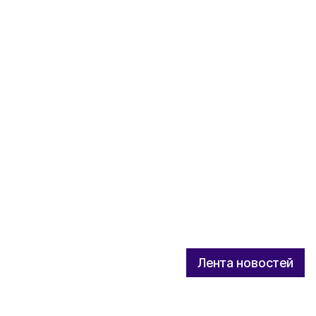
Лента новостей