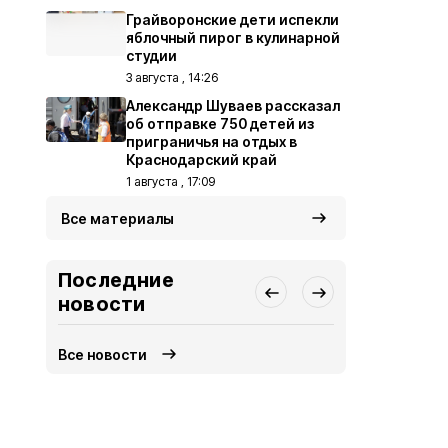
Грайворонские дети испекли
яблочный пирог в кулинарной
студии
3 августа , 14:26
Александр Шуваев рассказал
об отправке 750 детей из
приграничья на отдых в
Краснодарский край
1 августа , 17:09
Все материалы
Последние
новости
Все новости