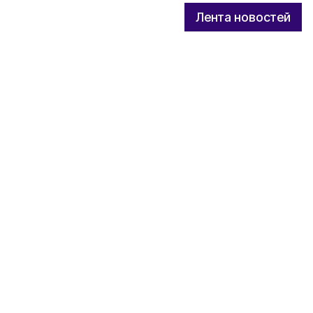
Лента новостей