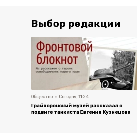
Выбор редакции
Общество
Сегодня, 11:24
Грайворонский музей рассказал о
подвиге танкиста Евгения Кузнецова