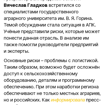
Вячеслав Гладков
встретился со
специалистами государственного
аграрного университета им. В. Я. Горина.
Темой обсуждении стала ситуация в АПК.
Учёные представили риски, которые может
понести данная отрасль. В анализе им
также помогли руководители предприятий
и эксперты.
Основные риски – проблемы с логистикой.
Таким образом, возможно будет осложнён
доступ к сельскохозяйственному
оборудованию, деталям и программному
обеспечению. При этом наработки региона
обеспечивают не только местных аграриев,
но и российских. Как
информировала
пресс-