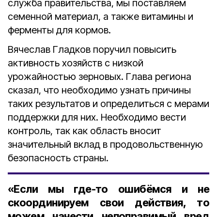
служба правительства, мы поставляем
семенной материал, а также витамины и
ферменты для кормов.
Вячеслав Гладков поручил повысить
активность хозяйств с низкой
урожайностью зерновых. Глава региона
сказал, что необходимо узнать причины
таких результатов и определиться с мерами
поддержки для них. Необходимо вести
контроль, так как область вносит
значительный вклад в продовольственную
безопасность страны.
«Если мы где-то ошибёмся и не
скоординируем свои действия, то
можем нанести непоправимый вред