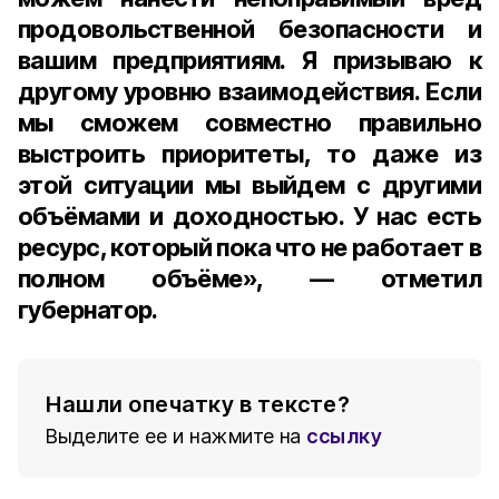
продовольственной безопасности и
вашим предприятиям. Я призываю к
другому уровню взаимодействия. Если
мы сможем совместно правильно
выстроить приоритеты, то даже из
этой ситуации мы выйдем с другими
объёмами и доходностью. У нас есть
ресурс, который пока что не работает в
полном объёме», — отметил
губернатор.
Нашли опечатку в тексте?
Выделите ее и нажмите на
ссылку