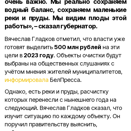
очень важно. Мы реально сохраняем
водный баланс, сохраняем маленькие
реки и пруды. Мы видим плоды этой
работы», – сказал губернатор.
Вячеслав Гладков отметил, что власти уже
готовят выделить
500 млн рублей
на эти
цели в
2023 году
. Объекты очистки будут
выбраны на общественных слушаниях с
учётом мнения жителей муниципалитетов,
информировала
БелПресса.
Однако, есть реки и пруды, расчистку
которых перенесли с нынешнего года на
следующий. Вячеслав Гладков сказал, что
изучит ситуацию по каждому объекту. Он
поручил правительству выяснить,