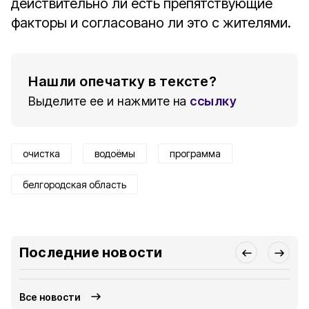
действительно ли есть препятствующие
факторы и согласовано ли это с жителями.
Нашли опечатку в тексте?
Выделите ее и нажмите на
ссылку
очистка
водоёмы
программа
белгородская область
Последние новости
Все новости