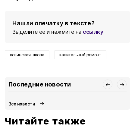
Нашли опечатку в тексте?
Выделите ее и нажмите на
ссылку
козинская школа
капитальный ремонт
Последние новости
Все новости
Читайте также