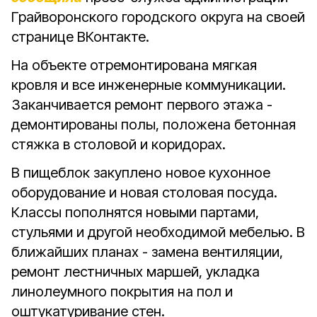
Грайворонского городского округа на своей
странице ВКонтакте.
На объекте отремонтирована мягкая
кровля и все инженерные коммуникации.
Заканчивается ремонт первого этажа -
демонтированы полы, положена бетонная
стяжка в столовой и коридорах.
В пищеблок закуплено новое кухонное
оборудование и новая столовая посуда.
Классы пополнятся новыми партами,
стульями и другой необходимой мебелью. В
ближайших планах - замена вентиляции,
ремонт лестничных маршей, укладка
линолеумного покрытия на пол и
оштукатуривание стен.