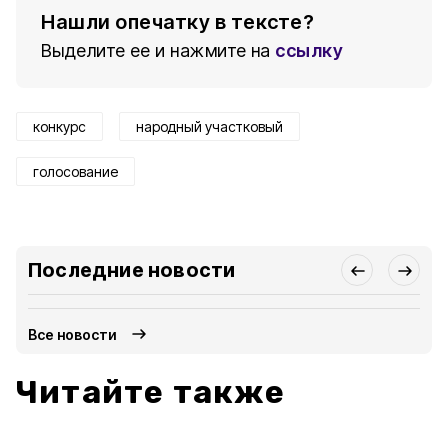
Нашли опечатку в тексте?
Выделите ее и нажмите на
ссылку
конкурс
народный участковый
голосование
Последние новости
Все новости
Читайте также