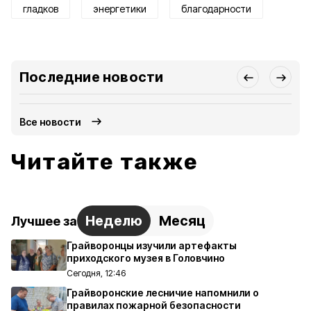
гладков
энергетики
благодарности
Последние новости
Все новости
Читайте также
Неделю
Месяц
Лучшее за
Грайворонцы изучили артефакты
приходского музея в Головчино
Сегодня, 12:46
Грайворонские лесничие напомнили о
правилах пожарной безопасности