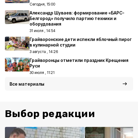
Сегодня, 15:00
Александр Шуваев: формирование «БАРС-
Белгород» получило партию техники и
оборудования
31 июля , 14:54
Грайворонские дети испекли яблочный пирог
в кулинарной студии
3 августа , 14:26
Грайворонцы отметили праздник Крещения
Руси
30 июля , 11:21
Все материалы
Выбор редакции