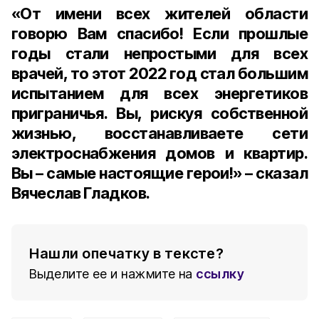
«От имени всех жителей области
говорю Вам спасибо! Если прошлые
годы стали непростыми для всех
врачей, то этот 2022 год стал большим
испытанием для всех энергетиков
приграничья. Вы, рискуя собственной
жизнью, восстанавливаете сети
электроснабжения домов и квартир.
Вы – самые настоящие герои!» – сказал
Вячеслав Гладков.
Нашли опечатку в тексте?
Выделите ее и нажмите на
ссылку