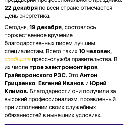
22 декабря
по всей стране отмечается
День энергетика.
Сегодня,
19 декабря
, состоялось
торжественное вручение
благодарственных писем лучшим
специалистам. Всего таких
10 человек,
сообщила
пресс-служба правительства. В
их числе
трое электромонтёров
Грайворонского РЭС
. Это
Антон
Грицаенко
,
Евгений Иванов
и
Юрий
Климов
. Благодарности они получили за
высокий профессионализм, проявленный
при исполнении своих служебных
обязанностей в нынешних условиях.