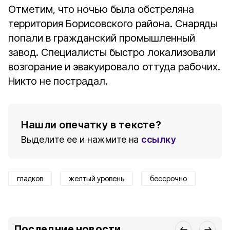
Отметим, что ночью была обстреляна
территория Борисовского района. Снаряды
попали в гражданский промышленный
завод. Специалисты быстро локализовали
возгорание и эвакуировало оттуда рабочих.
Никто не пострадал.
Нашли опечатку в тексте?
Выделите ее и нажмите на
ссылку
гладков
желтый уровень
бессрочно
Последние новости