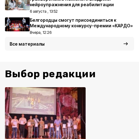
нейроупражнения для реабилитации
6 августа , 13:52
Белгородцы смогут присоединиться к
Международному конкурсу-премии «КАРДО»
Вчера, 12:26
Все материалы
Выбор редакции