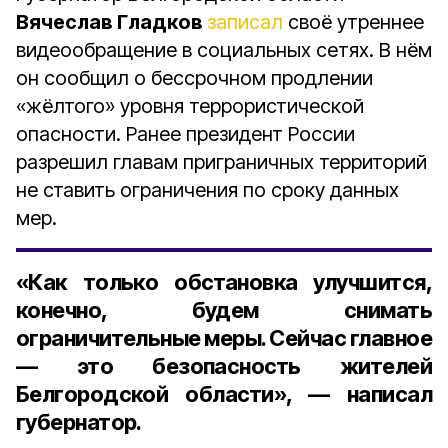
Вячеслав Гладков
записал
своё утреннее
видеообращение в социальных сетях. В нём
он сообщил о бессрочном продлении
«жёлтого» уровня террористической
опасности. Ранее президент России
разрешил главам приграничных территорий
не ставить ограничения по сроку данных
мер.
«Как только обстановка улучшится,
конечно, будем снимать
ограничительные меры. Сейчас главное
— это безопасность жителей
Белгородской области», — написал
губернатор.