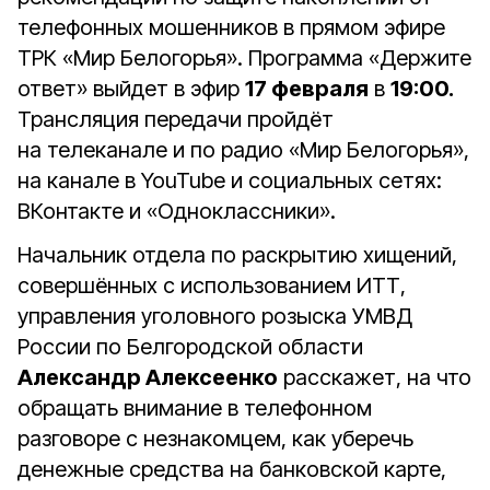
телефонных мошенников в прямом эфире
ТРК «Мир Белогорья». Программа «Держите
ответ» выйдет в эфир
17 февраля
в
19:00.
Трансляция передачи пройдёт
на телеканале и по радио «Мир Белогорья»,
на канале в YouTube и социальных сетях:
ВКонтакте и «Одноклассники».
Начальник отдела по раскрытию хищений,
совершённых с использованием ИТТ,
управления уголовного розыска УМВД
России по Белгородской области
Александр Алексеенко
расскажет, на что
обращать внимание в телефонном
разговоре с незнакомцем, как уберечь
денежные средства на банковской карте,