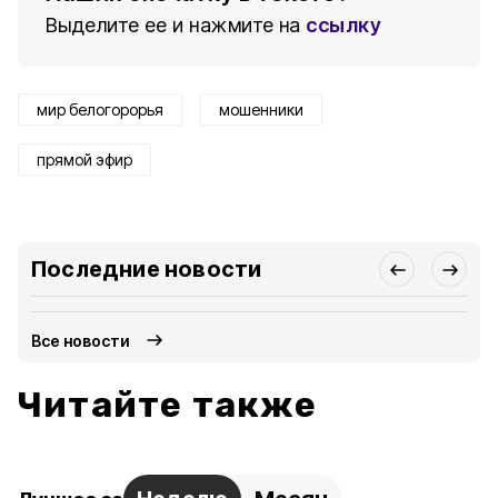
Выделите ее и нажмите на
ссылку
мир белогорорья
мошенники
прямой эфир
Последние новости
Все новости
Читайте также