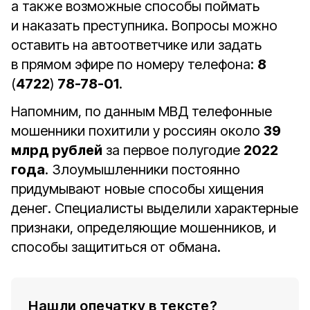
а также возможные способы поймать
и наказать преступника. Вопросы можно
оставить на автоответчике или задать
в прямом эфире по номеру телефона:
8
(
4722
)
78-78-01
.
Напомним, по данным МВД телефонные
мошенники похитили у россиян около
39
млрд рублей
за первое полугодие
2022
года
. Злоумышленники постоянно
придумывают новые способы хищения
денег. Специалисты выделили характерные
признаки, определяющие мошенников, и
способы защититься от обмана.
Нашли опечатку в тексте?