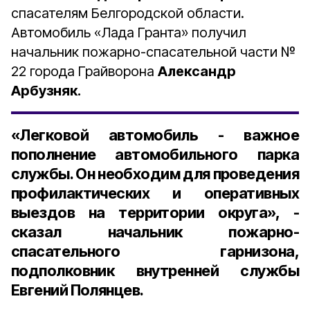
спасателям Белгородской области.
Автомобиль «Лада Гранта» получил
начальник пожарно-спасательной части №
22 города Грайворона
Александр
Арбузняк.
«Легковой автомобиль - важное
пополнение автомобильного парка
службы. Он необходим для проведения
профилактических и оперативных
выездов на территории округа», -
сказал начальник пожарно-
спасательного гарнизона,
подполковник внутренней службы
Евгений Полянцев.