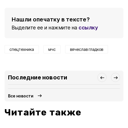
Нашли опечатку в тексте?
Выделите ее и нажмите на
ссылку
спецтехника
мчс
вячеслав гладков
Последние новости
Все новости
Читайте также