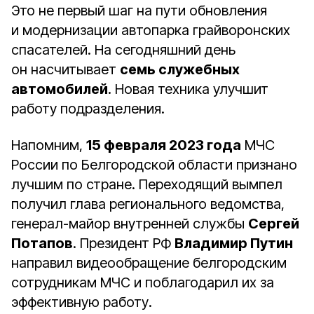
Это не первый шаг на пути обновления
и модернизации автопарка грайворонских
спасателей. На сегодняшний день
он насчитывает
семь служебных
автомобилей
. Новая техника улучшит
работу подразделения.
Напомним,
15 февраля 2023 года
МЧС
России по Белгородской области признано
лучшим по стране. Переходящий вымпел
получил глава регионального ведомства,
генерал-майор внутренней службы
Сергей
Потапов
. Президент РФ
Владимир Путин
направил видеообращение белгородским
сотрудникам МЧС и поблагодарил их за
эффективную работу.