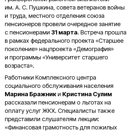
им. А. С. Пушкина, совета ветеранов войны
и труда, местного отделения союза
пенсионеров провели очередное занятие
с пенсионерами
31 марта
. Встреча прошла
в рамках федерального проекта «Старшее
поколение» нацпроекта «Демография»
и программы «Университет старшего
возраста».
Работники Комплексного центра
социального обслуживания населения
Марина Бражник
и
Кристина Сулим
рассказали пенсионерам о льготах на
оплату услуг ЖКХ. Специалисты также
представили слушателям лекции:
«Финансовая грамотность для пожилых