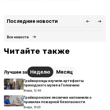
Последние новости
Все новости
Читайте также
Неделю
Месяц
Лучшее за
Грайворонцы изучили артефакты
приходского музея в Головчино
Вчера, 12:46
Грайворонские лесничие напомнили о
правилах пожарной безопасности
Вчера, 15:00