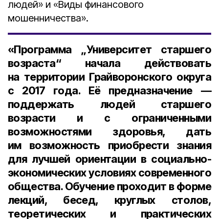
людей» и «Виды финансового
мошенничества».
«Программа „Университет старшего
возраста“ начала действовать
на территории Грайворонского округа
с 2017 года. Её предназначение —
поддержать людей старшего
возрасти и с ограниченными
возможностями здоровья, дать
им возможность приобрести знания
для лучшей ориентации в социально-
экономических условиях современного
общества. Обучение проходит в форме
лекций, бесед, круглых столов,
теоретических и практических