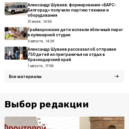
Александр Шуваев: формирование «БАРС-
Белгород» получило партию техники и
оборудования
31 июля , 14:54
Грайворонские дети испекли яблочный пирог
в кулинарной студии
3 августа , 14:26
Александр Шуваев рассказал об отправке
750 детей из приграничья на отдых в
Краснодарский край
1 августа , 17:09
Все материалы
Выбор редакции