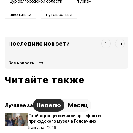
цур белгородской области
туризм
школьники
путешествия
Последние новости
Все новости
Читайте также
Неделю
Месяц
Лучшее за
Грайворонцы изучили артефакты
приходского музея в Головчино
5 августа , 12:46