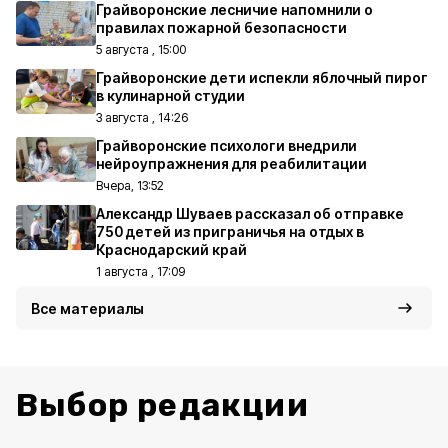
Грайворонские лесничие напомнили о
правилах пожарной безопасности
5 августа , 15:00
Грайворонские дети испекли яблочный пирог
в кулинарной студии
3 августа , 14:26
Грайворонские психологи внедрили
нейроупражнения для реабилитации
Вчера, 13:52
Александр Шуваев рассказал об отправке
750 детей из приграничья на отдых в
Краснодарский край
1 августа , 17:09
Все материалы
Выбор редакции