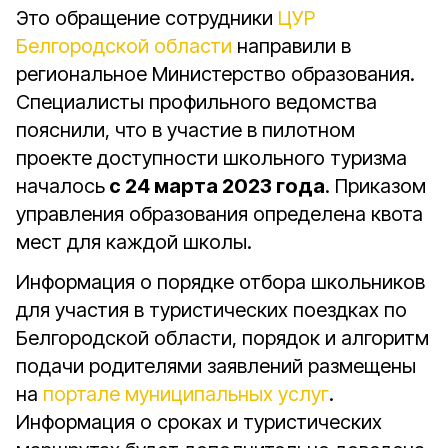
Это обращение сотрудники
ЦУР
Белгородской области
направили в
региональное Министерство образования.
Специалисты профильного ведомства
пояснили, что в участие в пилотном
проекте доступности школьного туризма
началось
с 24 марта 2023 года
. Приказом
управления образования определена квота
мест для каждой школы.
Информация о порядке отбора школьников
для участия в туристических поездках по
Белгородской области, порядок и алгоритм
подачи родителями заявлений размещены
на
портале муниципальных услуг
.
Информация о сроках и туристических