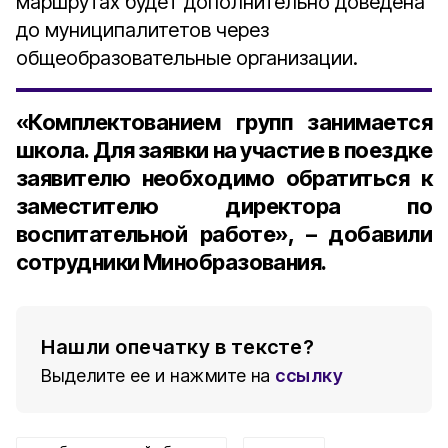
маршрутах будет дополнительно доведена
до муниципалитетов через
общеобразовательные организации.
«Комплектованием групп занимается
школа. Для заявки на участие в поездке
заявителю необходимо обратиться к
заместителю директора по
воспитательной работе», – добавили
сотрудники Минобразования.
Нашли опечатку в тексте?
Выделите ее и нажмите на
ссылку