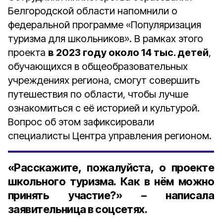
Белгородской области напомнили о
федеральной программе «Популяризация
туризма для школьников». В рамках этого
проекта
в 2023 году около 14 тыс. детей
,
обучающихся в общеобразовательных
учреждениях региона, смогут совершить
путешествия по области, чтобы лучше
ознакомиться с её историей и культурой.
Вопрос об этом зафиксировали
специалисты Центра управления регионом.
«Расскажите, пожалуйста, о проекте
школьного туризма. Как в нём можно
принять участие?» – написала
заявительница в соцсетях.