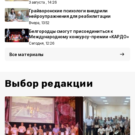
3 августа , 14:26
Грайворонские психологи внедрили
нейроупражнения для реабилитации
Вчера, 13:52
Белгородцы смогут присоединиться к
Международному конкурсу-премии «КАРДО»
Сегодня, 12:26
Все материалы
Выбор редакции