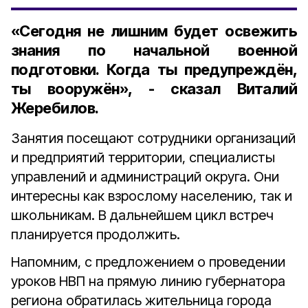
«Сегодня не лишним будет освежить
знания по начальной военной
подготовки. Когда ты предупреждён,
ты вооружён», - сказал Виталий
Жеребилов.
Занятия посещают сотрудники организаций
и предприятий территории, специалисты
управлений и администраций округа. Они
интересны как взрослому населению, так и
школьникам. В дальнейшем цикл встреч
планируется продолжить.
Напомним, с предложением о проведении
уроков НВП на прямую линию губернатора
региона обратилась жительница города