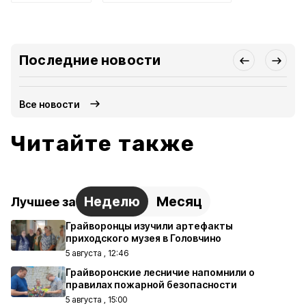
Последние новости
Все новости
Читайте также
Неделю
Месяц
Лучшее за
Грайворонцы изучили артефакты
приходского музея в Головчино
5 августа , 12:46
Грайворонские лесничие напомнили о
правилах пожарной безопасности
5 августа , 15:00