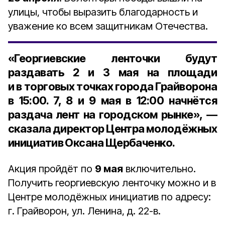
улицы, чтобы выразить благодарность и
уважение ко всем защитникам Отечества.
«Георгиевские ленточки будут
раздавать 2 и 3 мая на площади
и в торговых точках города Грайворона
в 15:00. 7, 8 и 9 мая в 12:00 начнётся
раздача лент на городском рынке», —
сказала директор Центра молодёжных
инициатив Оксана Щербаченко.
Акция пройдёт по
9 мая
включительно.
Получить георгиевскую ленточку можно и в
Центре молодёжных инициатив по адресу:
г. Грайворон, ул. Ленина, д. 22-в.