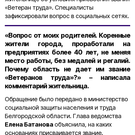
«Ветеран труда». Специалисты
зафиксировали вопрос в социальных сетях.
«Вопрос от моих родителей. Коренные
жители города, проработали на
предприятиях более 40 лет, не меняя
место работы, без медалей и регалий.
Почему область не дает им звание
«Ветеранов труда»?» – написала
комментарий жительница.
Обращение было передано в министерство
социальной защиты населения и труда
Белгородской области. Глава ведомства
Елена Батанова
объяснила, на каких
основаниях присваивается звание.