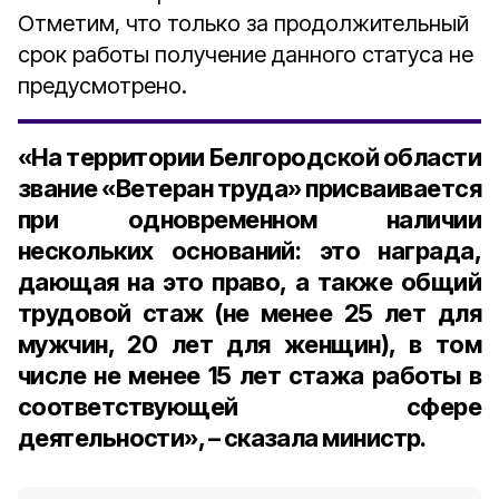
Отметим, что только за продолжительный
срок работы получение данного статуса не
предусмотрено.
«На территории Белгородской области
звание «Ветеран труда» присваивается
при одновременном наличии
нескольких оснований: это награда,
дающая на это право, а также общий
трудовой стаж (не менее 25 лет для
мужчин, 20 лет для женщин), в том
числе не менее 15 лет стажа работы в
соответствующей сфере
деятельности», – сказала министр.