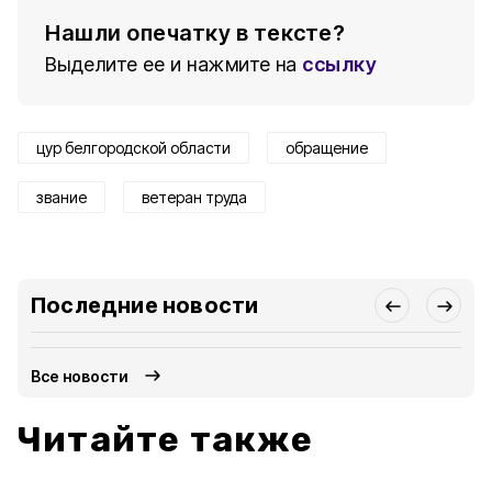
Нашли опечатку в тексте?
Выделите ее и нажмите на
ссылку
цур белгородской области
обращение
звание
ветеран труда
Последние новости
Все новости
Читайте также