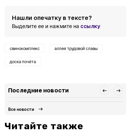
Нашли опечатку в тексте?
Выделите ее и нажмите на
ссылку
свинокомплекс
аллея трудовой славы
доска почёта
Последние новости
Все новости
Читайте также