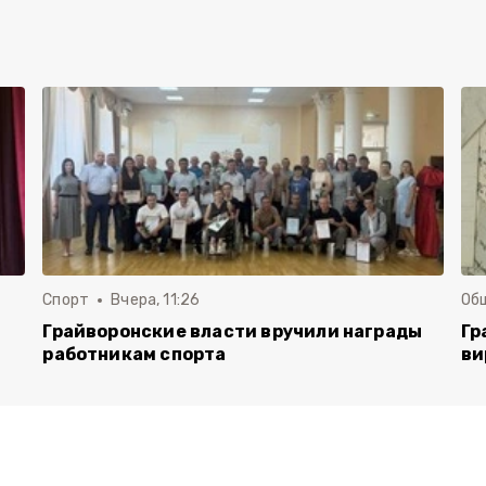
Спорт
Вчера, 11:26
Об
Грайворонские власти вручили награды
Гр
работникам спорта
ви