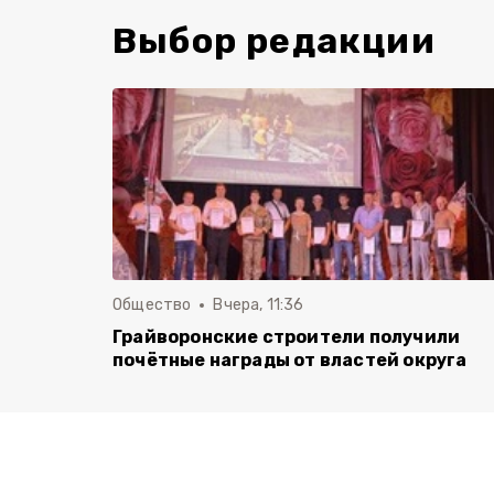
Выбор редакции
Общество
Вчера, 11:36
Грайворонские строители получили
почётные награды от властей округа