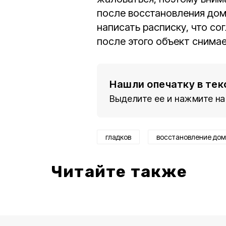
после восстановления дом
написать расписку, что со
после этого объект снимае
Нашли опечатку в тек
Выделите ее и нажмите на
гладков
восстановление дом
Читайте также