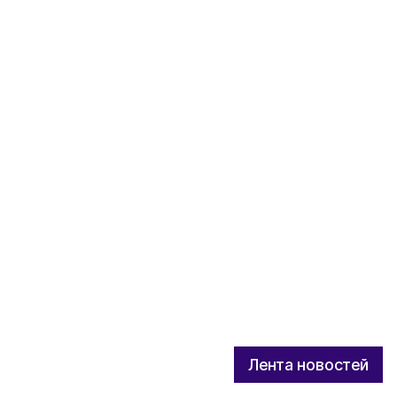
Лента новостей