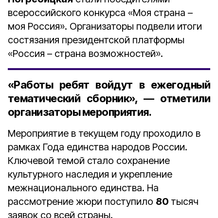
всероссийского конкурса «Моя страна –
моя Россия». Организаторы подвели итоги
состязания президентской платформы
«Россия – страна возможностей».
«Работы ребят войдут в ежегодный
тематический сборник», — отметили
организаторы мероприятия.
Мероприятие в текущем году проходило в
рамках Года единства народов России.
Ключевой темой стало сохранение
культурного наследия и укрепление
межнационального единства. На
рассмотрение жюри поступило
80
тысяч
заявок со всей страны.