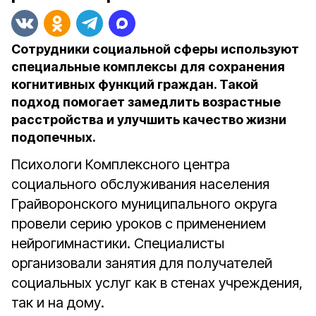
Сотрудники социальной сферы используют
специальные комплексы для сохранения
когнитивных функций граждан. Такой
подход помогает замедлить возрастные
расстройства и улучшить качество жизни
подопечных.
Психологи Комплексного центра
социального обслуживания населения
Грайворонского муниципального округа
провели серию уроков с применением
нейрогимнастики. Специалисты
организовали занятия для получателей
социальных услуг как в стенах учреждения,
так и на дому.