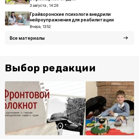
3 августа , 14:26
Грайворонские психологи внедрили
нейроупражнения для реабилитации
Вчера, 13:52
Все материалы
Выбор редакции