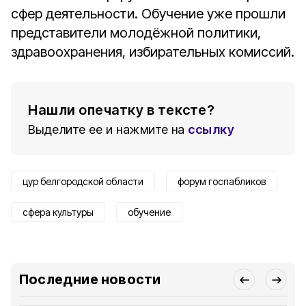
сфер деятельности. Обучение уже прошли
представители молодёжной политики,
здравоохранения, избирательных комиссий.
Нашли опечатку в тексте?
Выделите ее и нажмите на
ссылку
цур белгородской области
форум госпабликов
сфера культуры
обучение
Последние новости