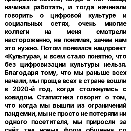
начинал работать, и тогда начинали
говорить о цифровой культуре и
социальных сетях, очень многие
коллеги на меня смотрели
настороженно, не понимая, зачем нам
это нужно. Потом появился нацпроект
«Культура», и всем стало понятно, что
без цифровизации культуры нельзя.
Благодаря тому, что мы раньше всех
начали, мы проще всех в стране вошли
в 2020-й год, когда столкнулись с
ковидом. Статистика говорит о том,
что когда мы вышли из ограничений
пандемии, мы не просто не потеряли ни
одного посетителя, мы приросли за
счёт тех новых форм общения со