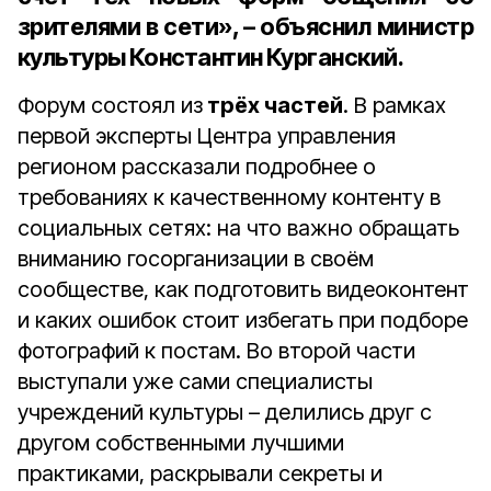
зрителями в сети», – объяснил министр
культуры Константин Курганский.
Форум состоял из
трёх частей
. В рамках
первой эксперты Центра управления
регионом рассказали подробнее о
требованиях к качественному контенту в
социальных сетях: на что важно обращать
вниманию госорганизации в своём
сообществе, как подготовить видеоконтент
и каких ошибок стоит избегать при подборе
фотографий к постам. Во второй части
выступали уже сами специалисты
учреждений культуры – делились друг с
другом собственными лучшими
практиками, раскрывали секреты и