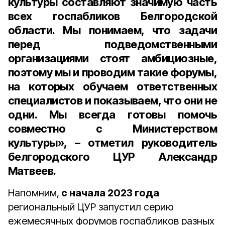
культуры составляют значимую часть
всех госпабликов Белгородской
области. Мы понимаем, что задачи
перед подведомственными
организациями стоят амбициозные,
поэтому мы и проводим такие форумы,
на которых обучаем ответственных
специалистов и показываем, что они не
одни. Мы всегда готовы помочь
совместно с Министерством
культуры», – отметил руководитель
белгородского ЦУР Александр
Матвеев.
Напомним,
с начала 2023 года
региональный ЦУР запустил серию
ежемесячных форумов госпабликов разных