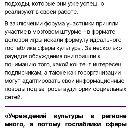
подходы, которые они уже успешно
реализуют в своей работе.
В заключении форума участники приняли
участие в мозговом штурме – в формате
деловой игры искали формулу идеального
госпаблика сферы культуры. За несколько
раундов обсуждения они пришли к
пониманию того, какой контент интересен
подписчикам, а также как госорганизации
могут адаптировать свои информационные
поводы под запросы аудитории социальных
сетей.
«Учреждений культуры в регионе
много, а потому госпаблики сферы