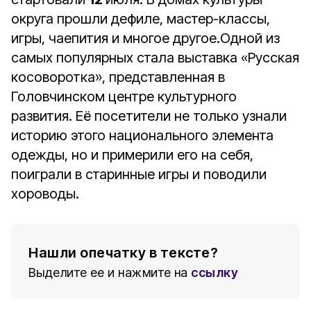
округа прошли дефиле, мастер-классы,
игры, чаепития и многое другое.Одной из
самых популярных стала выставка «Русская
косоворотка», представленная в
Головчинском центре культурного
развития. Её посетители не только узнали
историю этого национального элемента
одежды, но и примерили его на себя,
поиграли в старинные игры и поводили
хороводы.
Нашли опечатку в тексте?
Выделите ее и нажмите на
ссылку