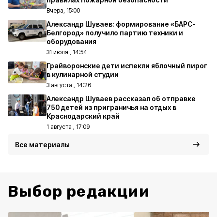
Вчера, 15:00
Александр Шуваев: формирование «БАРС-
Белгород» получило партию техники и
оборудования
31 июля , 14:54
Грайворонские дети испекли яблочный пирог
в кулинарной студии
3 августа , 14:26
Александр Шуваев рассказал об отправке
750 детей из приграничья на отдых в
Краснодарский край
1 августа , 17:09
Все материалы
Выбор редакции