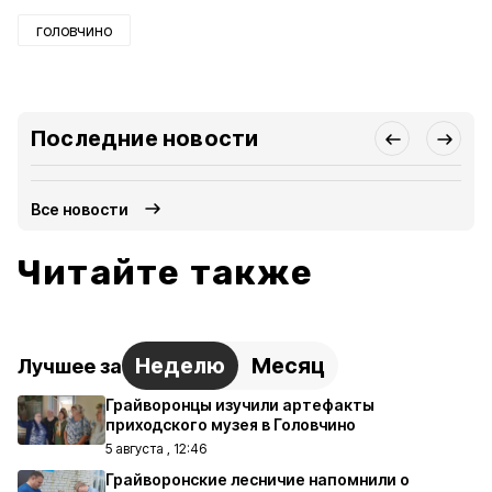
головчино
Последние новости
Все новости
Читайте также
Неделю
Месяц
Лучшее за
Грайворонцы изучили артефакты
приходского музея в Головчино
5 августа , 12:46
Грайворонские лесничие напомнили о