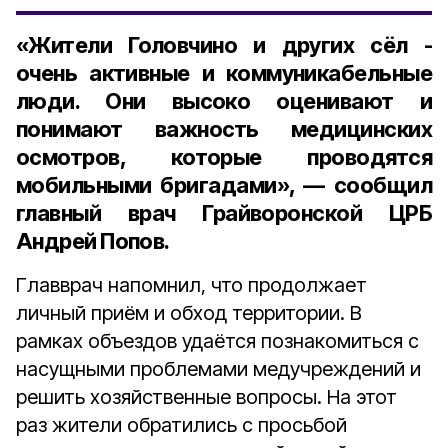
«Жители Головчино и других сёл -
очень активные и коммуникабельные
люди. Они высоко оценивают и
понимают важность медицинских
осмотров, которые проводятся
мобильными бригадами», — сообщил
главный врач Грайворонской ЦРБ
Андрей Попов.
Главврач напомнил, что продолжает
личный приём и обход территории. В
рамках объездов удаётся познакомиться с
насущными проблемами медучреждений и
решить хозяйственные вопросы. На этот
раз жители обратились с просьбой