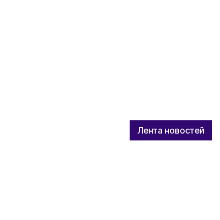
Лента новостей