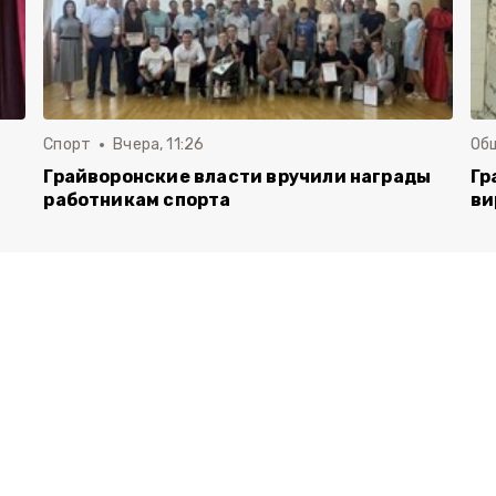
Спорт
Вчера, 11:26
Об
Грайворонские власти вручили награды
Гр
работникам спорта
ви