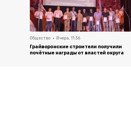
Общество
Вчера, 11:36
Грайворонские строители получили
почётные награды от властей округа