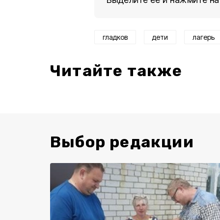
гладков
дети
лагерь
Читайте также
Выбор редакции