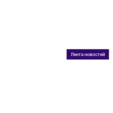
Лента новостей