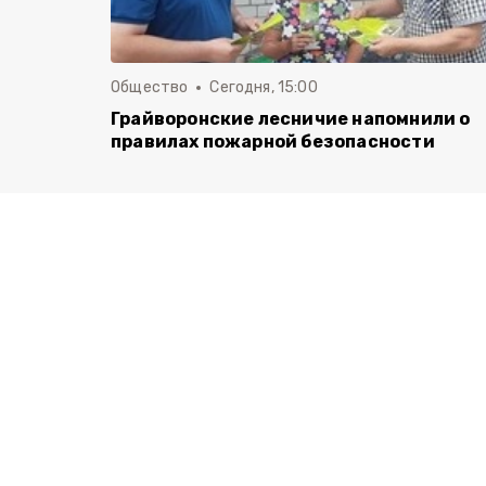
Общество
Сегодня, 15:00
Грайворонские лесничие напомнили о
правилах пожарной безопасности