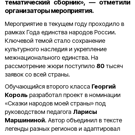
тематический сборник», — отметили
организаторы мероприятия.
Мероприятие в текущем году проходило в
рамках Года единства народов России.
Ключевой темой стало сохранение
культурного наследия и укрепление
межнационального единства. На
рассмотрение жюри поступило
80
тысяч
заявок со всей страны.
Обучающийся второго класса
Георгий
Король
разработал проект в номинации
«Сказки народов моей страны» под
руководством педагога
Ларисы
Маршининой.
Автор объединил в тексте
легенды разных регионов и адаптировал