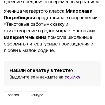
древние предания к современным реалиям.
Ученица четвёртого класса
Милослава
Погребицкая
представила в направлении
«Текстовые работы» сказку и
стихотворение о родном крае. Наставник
Валерия Чмыхина
помогла школьнице
оформить литературные произведения о
любви к малой родине.
Нашли опечатку в тексте?
Выделите ее и нажмите на
ссылку
россия
конкурс