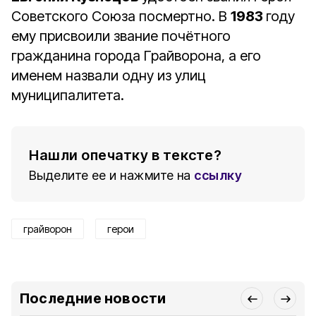
Советского Союза посмертно. В
1983
году
ему присвоили звание почётного
гражданина города Грайворона, а его
именем назвали одну из улиц
муниципалитета.
Нашли опечатку в тексте?
Выделите ее и нажмите на
ссылку
грайворон
герои
Последние новости