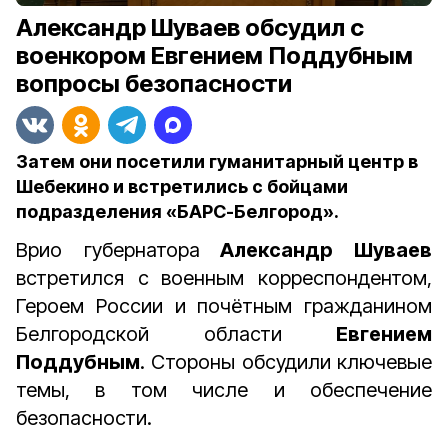
Александр Шуваев обсудил с
военкором Евгением Поддубным
вопросы безопасности
Затем они посетили гуманитарный центр в
Шебекино и встретились с бойцами
подразделения «БАРС-Белгород».
Врио губернатора
Александр Шуваев
встретился с
военным корреспондентом,
Героем России и почётным гражданином
Белгородской области
Евгением
Поддубным
. Стороны обсудили ключевые
темы, в том числе и обеспечение
безопасности.