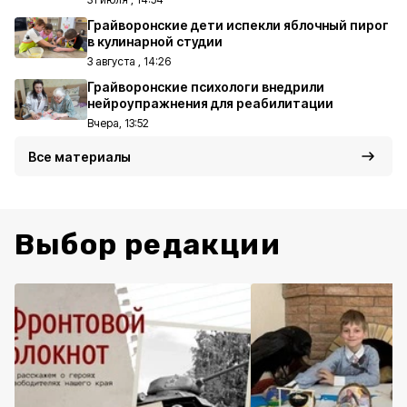
Грайворонские дети испекли яблочный пирог
в кулинарной студии
3 августа , 14:26
Грайворонские психологи внедрили
нейроупражнения для реабилитации
Вчера, 13:52
Все материалы
Выбор редакции