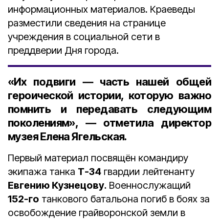
информационных материалов. Краеведы
разместили сведения на странице
учреждения в социальной сети в
преддверии Дня города.
«Их подвиги — часть нашей общей
героической истории, которую важно
помнить и передавать следующим
поколениям», — отметила директор
музея Елена Ягельская.
Первый материал посвящён командиру
экипажа танка
Т-34
гвардии лейтенанту
Евгению Кузнецову.
Военнослужащий
152-го
танкового батальона погиб в боях за
освобождение грайворонской земли в