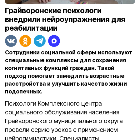
Грайворонские психологи
внедрили нейроупражнения для
реабилитации
Сотрудники социальной сферы используют
специальные комплексы для сохранения
когнитивных функций граждан. Такой
подход помогает замедлить возрастные
расстройства и улучшить качество жизни
подопечных.
Психологи Комплексного центра
социального обслуживания населения
Грайворонского муниципального округа
провели серию уроков с применением
нейрогимнастики. Специалисты