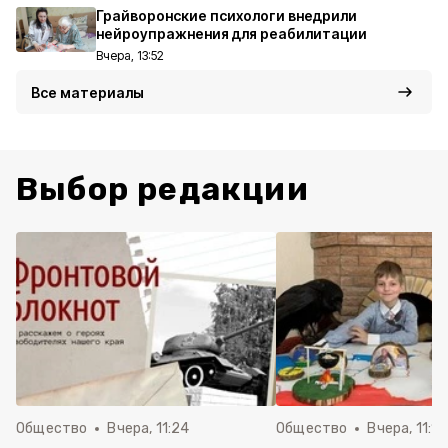
Грайворонские психологи внедрили
нейроупражнения для реабилитации
Вчера, 13:52
Все материалы
Выбор редакции
Общество
Вчера, 11:24
Общество
Вчера, 11:16