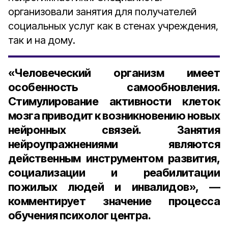
организовали занятия для получателей
социальных услуг как в стенах учреждения,
так и на дому.
«Человеческий организм имеет
особенность самообновления.
Стимулирование активности клеток
мозга приводит к возникновению новых
нейронных связей. Занятия
нейроупражнениями являются
действенным инструментом развития,
социализации и реабилитации
пожилых людей и инвалидов», —
комментирует значение процесса
обучения психолог центра.