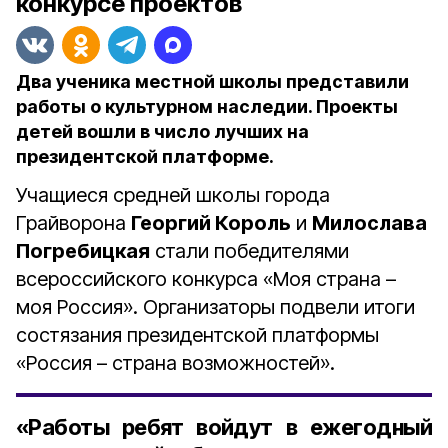
конкурсе проектов
Два ученика местной школы представили
работы о культурном наследии. Проекты
детей вошли в число лучших на
президентской платформе.
Учащиеся средней школы города
Грайворона
Георгий Король
и
Милослава
Погребицкая
стали победителями
всероссийского конкурса «Моя страна –
моя Россия». Организаторы подвели итоги
состязания президентской платформы
«Россия – страна возможностей».
«Работы ребят войдут в ежегодный