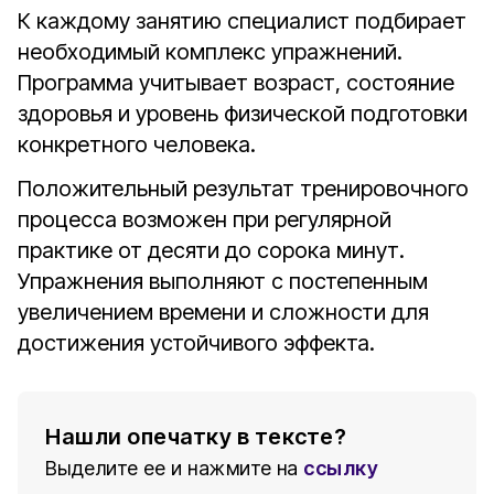
К каждому занятию специалист подбирает
необходимый комплекс упражнений.
Программа учитывает возраст, состояние
здоровья и уровень физической подготовки
конкретного человека.
Положительный результат тренировочного
процесса возможен при регулярной
практике от десяти до сорока минут.
Упражнения выполняют с постепенным
увеличением времени и сложности для
достижения устойчивого эффекта.
Нашли опечатку в тексте?
Выделите ее и нажмите на
ссылку