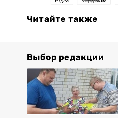
гладков
оборудование
Читайте также
Выбор редакции