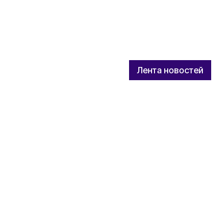
Лента новостей