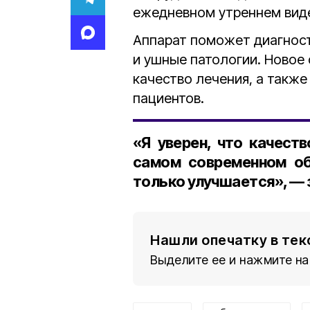
ежедневном утреннем вид
Аппарат поможет диагност
и ушные патологии. Новое
качество лечения, а такж
пациентов.
«Я уверен, что качест
самом современном об
только улучшается», — 
Нашли опечатку в тек
Выделите ее и нажмите на