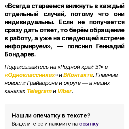
«Всегда стараемся вникнуть в каждый
отдельный случай, потому что они
индивидуальны. Если не получается
сразу дать ответ, то берём обращение
в работу, а уже на следующей встрече
информируем», — пояснил Геннадий
Бондарев.
Подписывайтесь на «Родной край 31» в
«Одноклассниках
»
и
ВКонтакте
.
Главные
новости Грайворона и округа — в наших
каналах
Telegram
и
Viber
.
Нашли опечатку в тексте?
Выделите ее и нажмите на
ссылку