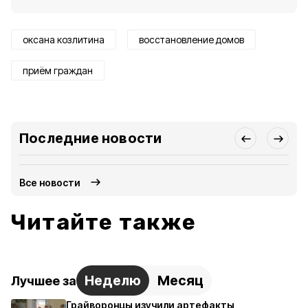
оксана козлитина
восстановление домов
приём граждан
Последние новости
Все новости
Читайте также
Неделю
Месяц
Лучшее за
Грайворонцы изучили артефакты