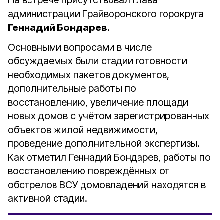
На встрече присутствовал глава
администрации Грайворонского горокруга
Геннадий Бондарев
.
Основными вопросами в числе
обсуждаемых были стадии готовности
необходимых пакетов документов,
дополнительные работы по
восстановлению, увеличение площади
новых домов с учётом зарегистрированных
объектов жилой недвижимости,
проведение дополнительной экспертизы.
Как отметил Геннадий Бондарев, работы по
восстановлению повреждённых от
обстрелов ВСУ домовладений находятся в
активной стадии.