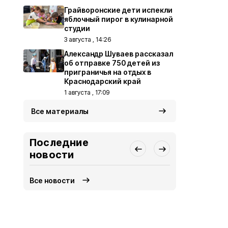
Грайворонские дети испекли
яблочный пирог в кулинарной
студии
3 августа , 14:26
Александр Шуваев рассказал
об отправке 750 детей из
приграничья на отдых в
Краснодарский край
1 августа , 17:09
Все материалы
Последние
новости
Все новости