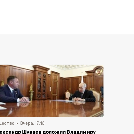
щество
Вчера, 17:16
ександр Шуваев доложил Владимиру