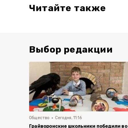
Читайте также
Выбор редакции
Общество
Сегодня, 11:16
Грайворонские школьники победили во