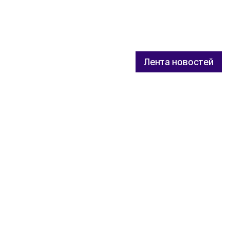
Лента новостей