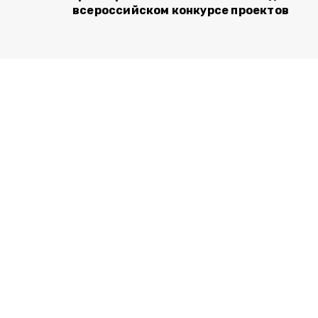
всероссийском конкурсе проектов