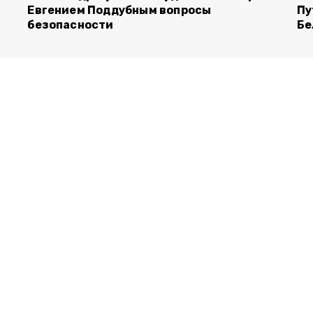
Евгением Поддубным вопросы
Пу
безопасности
Бе