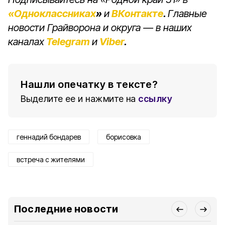
«Одноклассниках
»
и
ВКонтакте
.
Главные
новости Грайворона и округа — в наших
каналах
Telegram
и
Viber
.
Нашли опечатку в тексте?
Выделите ее и нажмите на
ссылку
геннадий бондарев
борисовка
встреча с жителями
Последние новости