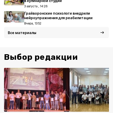
в кулинарной студии
3 августа , 14:26
Грайворонские психологи внедрили
нейроупражнения для реабилитации
Вчера, 13:52
Все материалы
Выбор редакции