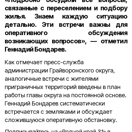
связанные с переселением и подбору
жилья. Знаем каждую ситуацию
детально. Эти встречи важны для
оперативного обсуждения
возникающих вопросов», — отметил
Геннадий Бондарев.
Как отмечает пресс-служба
администрации Грайворонского округа,
аналогичные встречи с жителями
приграничных территорий введены в план
работы главы округа на постоянной основе.
Геннадий Бондарев систематически
встречается с земляками и обсуждает
сложившуюся оперативную обстановку.
Подписывайтесь на «Родной край 31» в