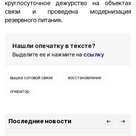
круглосуточное дежурство на объектах
связи и проведена модернизация
резервного питания.
Нашли опечатку в тексте?
Выделите ее и нажмите на
ссылку
вышка сотовой связи
восстановление
оператор
Последние новости