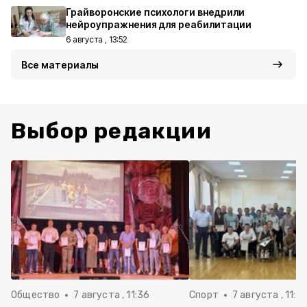
Грайворонские психологи внедрили
нейроупражнения для реабилитации
6 августа , 13:52
Все материалы
Выбор редакции
Общество
7 августа , 11:36
Спорт
7 августа , 11:2