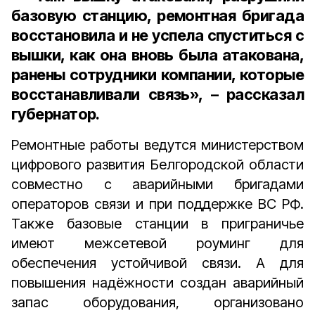
базовую станцию, ремонтная бригада
восстановила и не успела спуститься с
вышки, как она вновь была атакована,
ранены сотрудники компании, которые
восстанавливали связь», – рассказал
губернатор.
Ремонтные работы ведутся министерством
цифрового развития Белгородской области
совместно с аварийными бригадами
операторов связи и при поддержке ВС РФ.
Также базовые станции в приграничье
имеют межсетевой роуминг для
обеспечения устойчивой связи. А для
повышения надёжности создан аварийный
запас оборудования, организовано