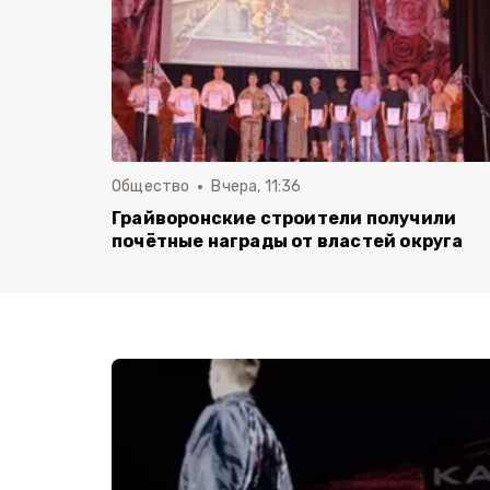
Общество
Вчера, 11:36
Грайворонские строители получили
почётные награды от властей округа