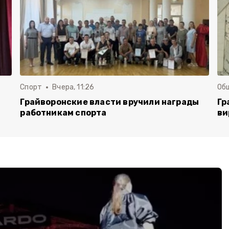
Спорт
Вчера, 11:26
Об
Грайворонские власти вручили награды
Гр
работникам спорта
ви