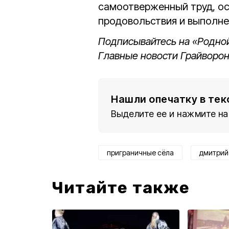
самоотверженный труд, ос
продовольствия и выполне
Подписывайтесь на «Родной
Главные новости Грайворон
Нашли опечатку в тек
Выделите ее и нажмите на
приграничные сёла
дмитрий
Читайте также