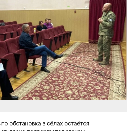
то обстановка в сёлах остаётся