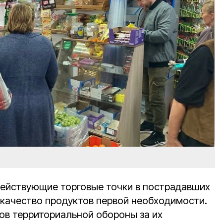
ействующие торговые точки в пострадавших
 качество продуктов первой необходимости.
ов территориальной обороны за их