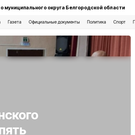
о муниципального округа Белгородской области
а
Газета
Официальные документы
Политика
Спорт
нского
 пять