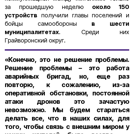
за прошедшую неделю
около 150
устройств
получили главы поселений и
бойцы самообороны
в шести
муниципалитетах
. Среди них
Грайворонский округ.
«Конечно, это не решение проблемы.
Решение проблемы – это работа
аварийных бригад, но, еще раз
повторю, к сожалению, из-за
оперативной обстановки, постоянной
атаки дронов это зачастую
невозможно. Мы будем стараться
делать все, что в наших силах, для
того, чтобы связь с внешним миром у